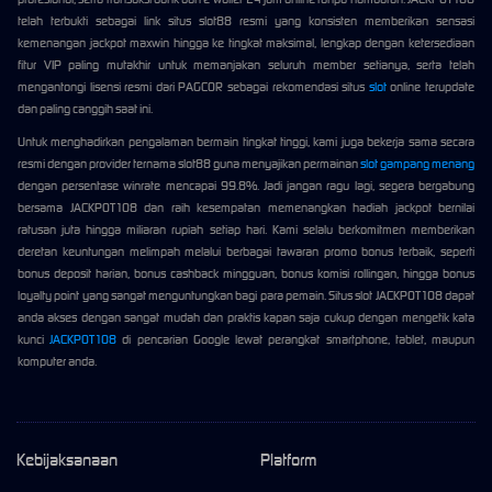
telah terbukti sebagai link situs slot88 resmi yang konsisten memberikan sensasi
kemenangan jackpot maxwin hingga ke tingkat maksimal, lengkap dengan ketersediaan
fitur VIP paling mutakhir untuk memanjakan seluruh member setianya, serta telah
mengantongi lisensi resmi dari PAGCOR sebagai rekomendasi situs
slot
online terupdate
dan paling canggih saat ini.
Untuk menghadirkan pengalaman bermain tingkat tinggi, kami juga bekerja sama secara
resmi dengan provider ternama slot88 guna menyajikan permainan
slot gampang menang
dengan persentase winrate mencapai 99.8%. Jadi jangan ragu lagi, segera bergabung
bersama JACKPOT108 dan raih kesempatan memenangkan hadiah jackpot bernilai
ratusan juta hingga miliaran rupiah setiap hari. Kami selalu berkomitmen memberikan
deretan keuntungan melimpah melalui berbagai tawaran promo bonus terbaik, seperti
bonus deposit harian, bonus cashback mingguan, bonus komisi rollingan, hingga bonus
loyalty point yang sangat menguntungkan bagi para pemain. Situs slot JACKPOT108 dapat
anda akses dengan sangat mudah dan praktis kapan saja cukup dengan mengetik kata
kunci
JACKPOT108
di pencarian Google lewat perangkat smartphone, tablet, maupun
komputer anda.
Kebijaksanaan
Platform