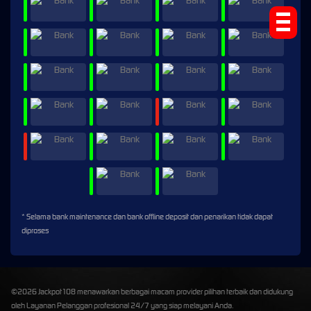
* Selama bank maintenance dan bank offline deposit dan penarikan tidak dapat
diproses
©2026 Jackpot108 menawarkan berbagai macam provider pilihan terbaik dan didukung
oleh Layanan Pelanggan profesional 24/7 yang siap melayani Anda.