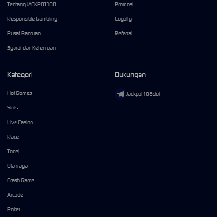
Tentang JACKPOT108
Promosi
Responsible Gambling
Loyalty
Pusat Bantuan
Referral
Syarat dan Ketentuan
Kategori
Dukungan
Hot Games
Jackpot108slot
Slots
Live Casino
Race
Togel
Olahraga
Crash Game
Arcade
Poker