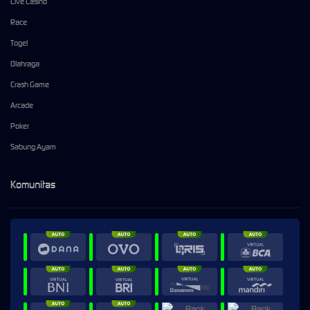
Live Casino
Race
Togel
Olahraga
Crash Game
Arcade
Poker
Sabung Ayam
Komunitas