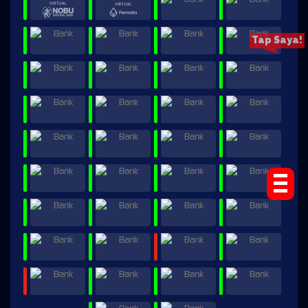
Tap Saya!