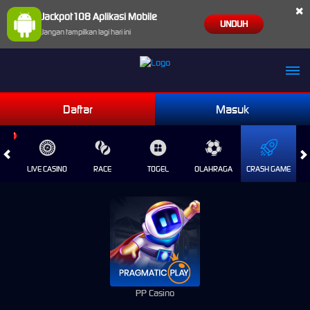
×
Jackpot108 Aplikasi Mobile
UNDUH
Jangan tampilkan lagi hari ini
Daftar
Masuk
S
LIVE CASINO
RACE
TOGEL
OLAHRAGA
CRASH GAME
PP Casino