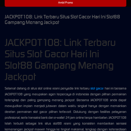
Ambil Promo
JACKPOT108: Link Terbaru Situs Slot Gacor Hari Ini Slot88
Gampang Menang Jackpot
JACKPOT108: Link Terbaru
Situs Slot Gacor Hari Ini
Slot88 Gampang Menang
Jackpot
Selamat datang di situs slot online resmi penyedia link terbaru
slot gacor
hari ini bersama
JACKPOT108 yang merupakan agen terpercaya di indonesia dengan pilihan permainan
terlengkap dan paling gampang menang jackpot. Bersama JACKPOT108 anda dapat
mewujudkan impian menjadi jutawan dalam waktu singkat hanya dengan memainkan
deretan permainan slot gacor pilihan terfavorit. Didukung dengan fasilitas pelayanan
profesional, serta transaksi bank dan e-wallet 24 jam online tanpa hambatan. JACKPOT108
telah terbukti sebagai link situs slot88 resmi yang konsisten memberikan sensasi
kemenangan jackpot maxwin hingga ke tingkat maksimal, lengkap dengan ketersediaan