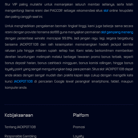
fitur VIP paling mutakhir untuk memanjakan seluruh member setianya, serta telah
mengantongi lisensi resmi dari PAGCOR sebagai rekomendasi situs
slot
online terupdate
dan paling canggih saat ini.
Untuk menghadirkan pengalaman bermain tingkat tinggi, kami juga bekerja sama secara
resmi dengan provider ternama slot88 guna menyajikan permainan
slot gampang menang
dengan persentase winrate mencapai 99.8%. Jadi jangan ragu lagi, segera bergabung
bersama JACKPOT108 dan raih kesempatan memenangkan hadiah jackpot bernilai
ratusan juta hingga miliaran rupiah setiap hari. Kami selalu berkomitmen memberikan
deretan keuntungan melimpah melalui berbagai tawaran promo bonus terbaik, seperti
bonus deposit harian, bonus cashback mingguan, bonus komisi rollingan, hingga bonus
loyalty point yang sangat menguntungkan bagi para pemain. Situs slot JACKPOT108 dapat
anda akses dengan sangat mudah dan praktis kapan saja cukup dengan mengetik kata
kunci
JACKPOT108
di pencarian Google lewat perangkat smartphone, tablet, maupun
komputer anda.
Kebijaksanaan
Platform
Tentang JACKPOT108
Promosi
Responsible Gambling
Loyalty