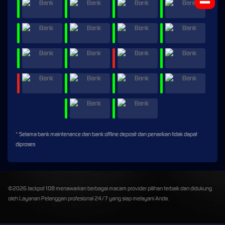
* Selama bank maintenance dan bank offline deposit dan penarikan tidak dapat
diproses
©2026 Jackpot108 menawarkan berbagai macam provider pilihan terbaik dan didukung
oleh Layanan Pelanggan profesional 24/7 yang siap melayani Anda.