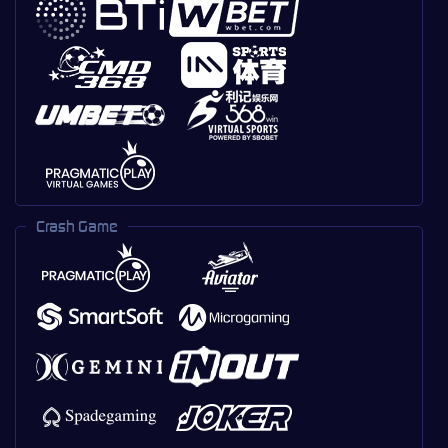
Crash Game