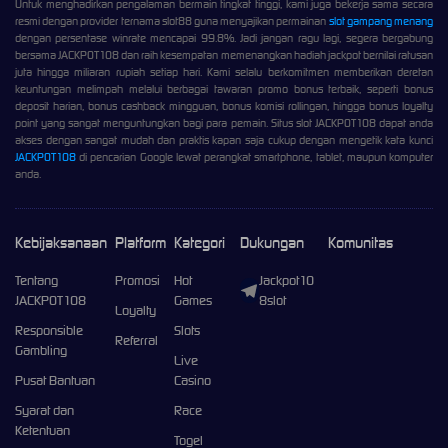
Untuk menghadirkan pengalaman bermain tingkat tinggi, kami juga bekerja sama secara
resmi dengan provider ternama slot88 guna menyajikan permainan
slot gampang menang
dengan persentase winrate mencapai 99.8%. Jadi jangan ragu lagi, segera bergabung
bersama JACKPOT108 dan raih kesempatan memenangkan hadiah jackpot bernilai ratusan
juta hingga miliaran rupiah setiap hari. Kami selalu berkomitmen memberikan deretan
keuntungan melimpah melalui berbagai tawaran promo bonus terbaik, seperti bonus
deposit harian, bonus cashback mingguan, bonus komisi rollingan, hingga bonus loyalty
point yang sangat menguntungkan bagi para pemain. Situs slot JACKPOT108 dapat anda
akses dengan sangat mudah dan praktis kapan saja cukup dengan mengetik kata kunci
JACKPOT108
di pencarian Google lewat perangkat smartphone, tablet, maupun komputer
anda.
Kebijaksanaan
Platform
Kategori
Dukungan
Komunitas
Tentang
Promosi
Hot
Jackpot10
JACKPOT108
Games
8slot
Loyalty
Responsible
Slots
Referral
Gambling
Live
Pusat Bantuan
Casino
Syarat dan
Race
Ketentuan
Togel