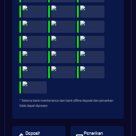
* Selama bank maintenance dan bank offline deposit dan penarikan
tidak dapat diproses
Deposit
Penarikan