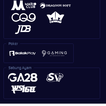
Poker
Sabung Ayam