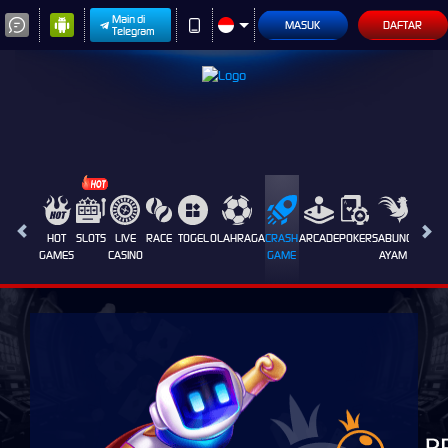
Main di
MASUK
DAFTAR
Telegram
HOT
SLOTS
LIVE
RACE
TOGEL
OLAHRAGA
CRASH
ARCADE
POKER
SABUNG
PROMO
GAMES
CASINO
GAME
AYAM