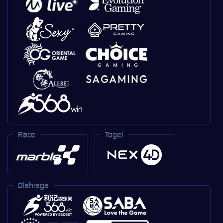
Race
Togel
Olahraga