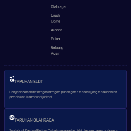
Olahraga
Crash
Game
Arcade
Poker
Sabung
Ayam
TARUHAN SLOT
Penyedia slot online dengan beragam pilihan game menarik yang memudahkan
pemain untuk mencapai jackpot
TARUHAN OLAHRAGA
Sportsbook Gaming Platform Terbaik menawarkan lebih banyak game, odds yang