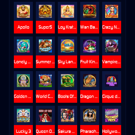
Apollo
Super5
Loy Krathong
Wan Bao Dino
Crazy Nuozha
Lonely Planet
Summer Mood
Sky Lantern
Fruit King II
Vampire Kiss
Golden Mayan
World Cup Russia 2018
Boots Of Luck
Dragon Hunters
Cirque de fous
Lucky 3
Queen Of Dead
Sakura Legend
Pharaoh's Gold
Hollywood Pets