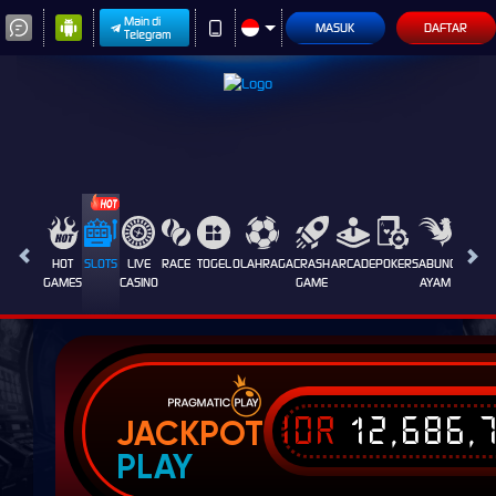
Main di
MASUK
DAFTAR
Telegram
HOT
SLOTS
LIVE
RACE
TOGEL
OLAHRAGA
CRASH
ARCADE
POKER
SABUNG
PROMO
GAMES
CASINO
GAME
AYAM
IDR
12,686,
JACKPOT
PLAY