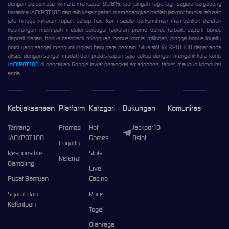
dengan persentase winrate mencapai 99.8%. Jadi jangan ragu lagi, segera bergabung
bersama JACKPOT108 dan raih kesempatan memenangkan hadiah jackpot bernilai ratusan
juta hingga miliaran rupiah setiap hari. Kami selalu berkomitmen memberikan deretan
keuntungan melimpah melalui berbagai tawaran promo bonus terbaik, seperti bonus
deposit harian, bonus cashback mingguan, bonus komisi rollingan, hingga bonus loyalty
point yang sangat menguntungkan bagi para pemain. Situs slot JACKPOT108 dapat anda
akses dengan sangat mudah dan praktis kapan saja cukup dengan mengetik kata kunci
JACKPOT108
di pencarian Google lewat perangkat smartphone, tablet, maupun komputer
anda.
Kebijaksanaan
Platform
Kategori
Dukungan
Komunitas
Tentang
Promosi
Hot
Jackpot10
JACKPOT108
Games
8slot
Loyalty
Responsible
Slots
Referral
Gambling
Live
Pusat Bantuan
Casino
Syarat dan
Race
Ketentuan
Togel
Olahraga