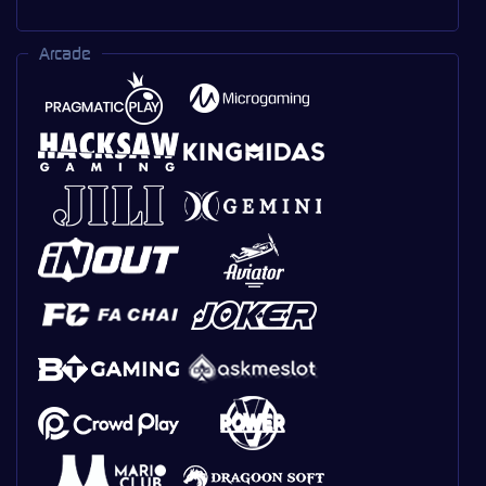
Arcade