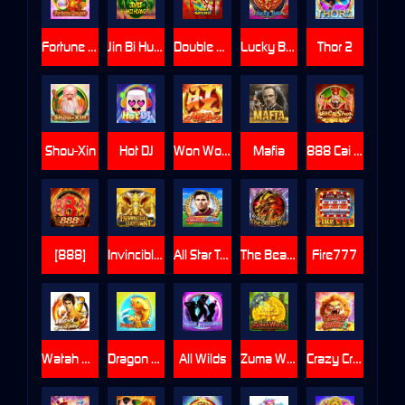
Fortune Dragon
Jin Bi Hui Huang
Double Happiness
Lucky Bats
Thor 2
Shou-Xin
Hot DJ
Won Won Won
Mafia
888 Cai Shen
[888]
Invincible Elephant
All Star Team
The Beast War
Fire777
Watah Master 2
Dragon Koi
All Wilds
Zuma Wild
Crazy Crazy 2