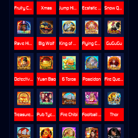
Fruity Carnival
Xmas
Jump Higher
Ecstatic Circus
Snow Queen
Rave High
Big Wolf
King of Atlantis
Flying Cai Shen
GuGuGu
Detective Dee 2
Yuan Bao
6 Toros
Poseidon
Fire Queen
Treasure House
Pub Tycoon
Fire Chibi
Football Baby
Thor