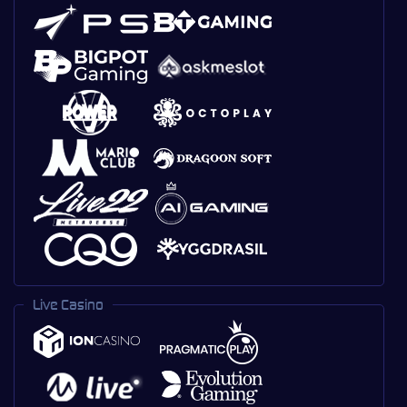
Live Casino