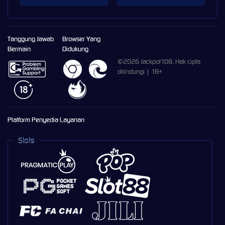
Tanggung Jawab
Browser Yang
Bermain
Didukung
©2026 Jackpot108. Hak cipta
dilindungi | 18+
Platform Penyedia Layanan
Slots