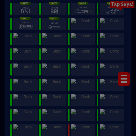
Tap Saya!