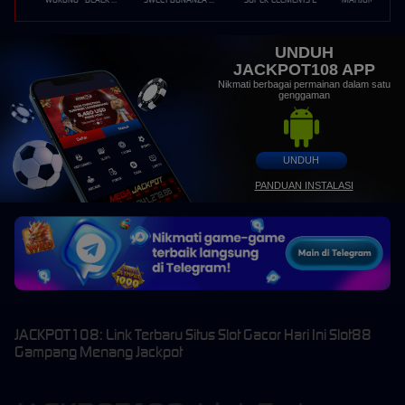
UNDUH
JACKPOT108 APP
Nikmati berbagai permainan dalam satu
genggaman
UNDUH
PANDUAN INSTALASI
JACKPOT108: Link Terbaru Situs Slot Gacor Hari Ini Slot88
Gampang Menang Jackpot