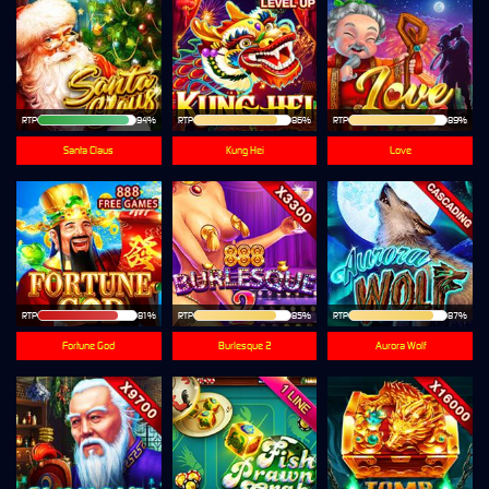
RTP
94%
RTP
86%
RTP
89%
Santa Claus
Kung Hei
Love
RTP
81%
RTP
85%
RTP
87%
Fortune God
Burlesque 2
Aurora Wolf