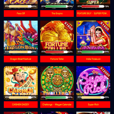
RTP
85%
RTP
93%
RTP
Face Off
The Empire
FEATURE BUY・SUPER POWERFUL
RTP
84%
RTP
83%
RTP
94%
Dragon Boat Festival
Fortune Teller
India Treasure
RTP
87%
RTP
91%
RTP
85%
CAISHEN DADDY
Challenge・Mayan Calendar
Super Rich