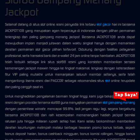
Jackpot
Selamat datang di situs slot online resmi penyedia link terbaru
slot gacor
hari ini bersama
JACKPOT108 yang merupakan agen terpercaya di indonesia dengan pilihan permainan
terlengkap dan paling gampang menang jackpot. Bersama JACKPOT108 anda dapat
mewujudkan impian menjadi jutawan dalam waktu singkat hanya dengan memainkan
deretan permainan slot gacor pilihan terfavorit. Didukung dengan fasilitas pelayanan
profesional, serta transaksi bank dan e-wallet 24 jam online tanpa hambatan. JACKPOT108
telah terbukti sebagai link situs slot88 resmi yang konsisten memberikan sensasi
kemenangan jackpot maxwin hingga ke tingkat maksimal, lengkap dengan ketersediaan
fitur VIP paling mutakhir untuk memanjakan seluruh member setianya, serta telah
mengantongi lisensi resmi dari PAGCOR sebagai rekomendasi situs
slot
online terupdate
dan paling canggih saat ini.
Tap Saya!
Untuk menghadirkan pengalaman bermain tingkat tinggi, kami juga bekerja sama secara
resmi dengan provider ternama slot88 guna menyajikan permainan
slot gampang menang
dengan persentase winrate mencapai 99.8%. Jadi jangan ragu lagi, segera bergabung
bersama JACKPOT108 dan raih kesempatan memenangkan hadiah jackpot bernilai
ratusan juta hingga miliaran rupiah setiap hari. Kami selalu berkomitmen memberikan
deretan keuntungan melimpah melalui berbagai tawaran promo bonus terbaik, seperti
bonus deposit harian, bonus cashback mingguan, bonus komisi rollingan, hingga bonus
loyalty point yang sangat menguntungkan bagi para pemain. Situs slot JACKPOT108 dapat