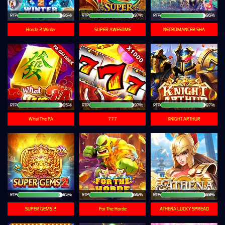
RTP
RTP
97%
RTP
Horde 2 Winter
SUPER AWESOME
NECROMANCER SHA
RTP
95%
RTP
97%
RTP
97%
What The FA
777
KNIGHT ARTHUR
RTP
95%
RTP
RTP
98%
SUPER GEMS 2
For The Horde
ATHENA LUCKY SPREAD